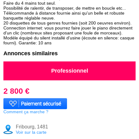
Faire du 4 mains tout seul.
Possibilité de ralentir, de transposer, de mettre en boucle etc...
Télécommande à distance fournie ainsi qu'un belle et robuste
banquette réglable neuve.
20 disquettes de tous genres fournies (soit 200 oeuvres environ).
Connection internet: vous pourrez faire jouer le piano directement
d'un clic (nombreux sites proposant une foule de morceaux).
Modèle équipé du silent installé d'usine (écoute en silence: casque
fourni). Garantie: 10 ans
Annonces similaires
Professionnel
2 800 €
Comment ça marche ?
Fribourg, 1481
Voir sur la carte