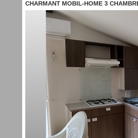
CHARMANT MOBIL-HOME 3 CHAMBRE