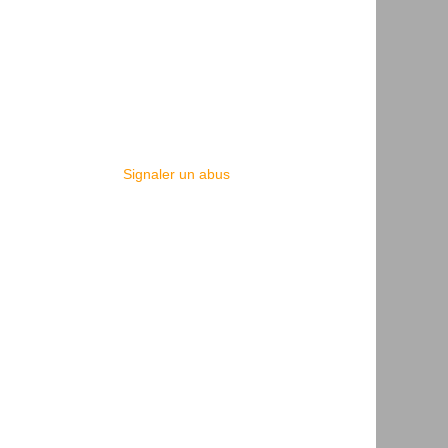
Signaler un abus