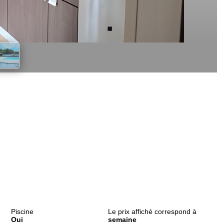
Piscine
Le prix affiché correspond à
Oui
semaine