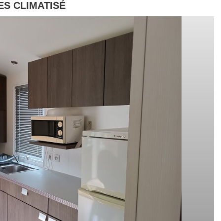
S CLIMATISÉ