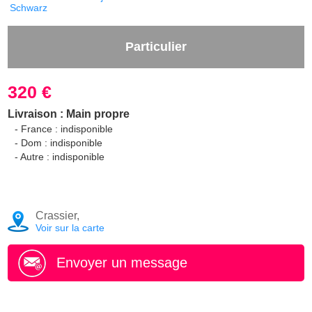
Schwarz
Particulier
320 €
Livraison : Main propre
- France : indisponible
- Dom : indisponible
- Autre : indisponible
Crassier,
Voir sur la carte
Envoyer un message