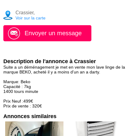
Crassier,
Voir sur la carte
Envoyer un message
Description de l'annonce à Crassier
Suite a un déménagement je met en vente mon lave linge de la
marque BEKO, acheté il y a moins d'un an a darty.
Marque: Beko
Capacité : 7kg
1400 tours minute
Prix Neuf :499€
Prix de vente : 320€
Annonces similaires