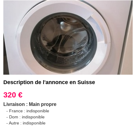
Description de l'annonce en Suisse
320 €
Livraison : Main propre
- France : indisponible
- Dom : indisponible
- Autre : indisponible