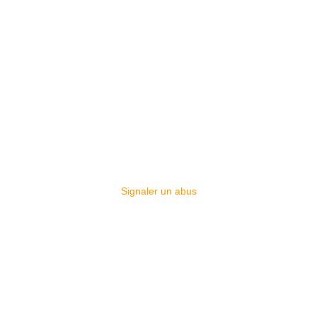
Signaler un abus