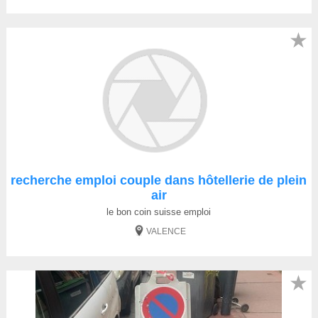
★
recherche emploi couple dans hôtellerie de plein
air
le bon coin suisse emploi
VALENCE
★