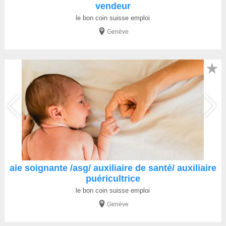
vendeur
le bon coin suisse emploi
Genève
★
aie soignante /asg/ auxiliaire de santé/ auxiliaire
puéricultrice
le bon coin suisse emploi
Genève