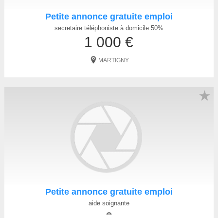
Petite annonce gratuite emploi
secretaire téléphoniste à domicile 50%
1 000 €
MARTIGNY
★
Petite annonce gratuite emploi
aide soignante