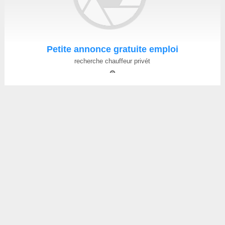
Petite annonce gratuite emploi
recherche chauffeur privét