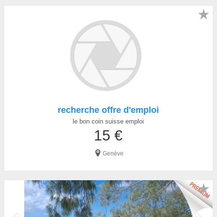
★
recherche offre d'emploi
le bon coin suisse emploi
15 €
Genève
★