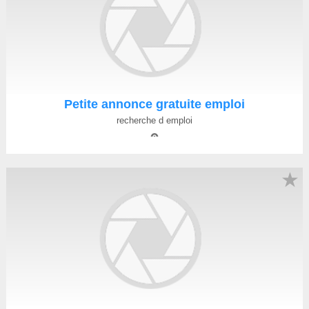
Petite annonce gratuite emploi
recherche d emploi
★