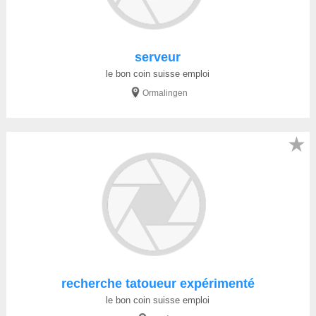
serveur
le bon coin suisse emploi
Ormalingen
★
recherche tatoueur expérimenté
le bon coin suisse emploi