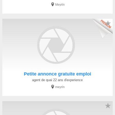
Meyrin
★
Petite annonce gratuite emploi
agent de quai 22 ans d'experience
meyrin
★