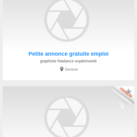
Petite annonce gratuite emploi
graphiste freelance expérimenté
Geneve
★