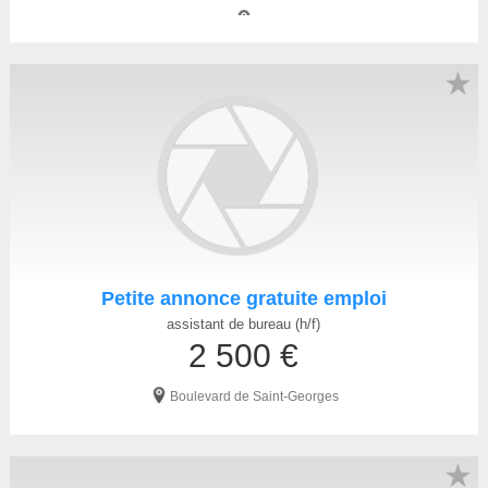
★
Petite annonce gratuite emploi
assistant de bureau (h/f)
2 500 €
Boulevard de Saint-Georges
★