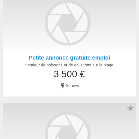
Petite annonce gratuite emploi
vendeur de boissons et de collations sur la plage
3 500 €
Geneve
★