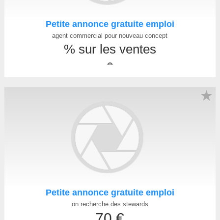
Petite annonce gratuite emploi
agent commercial pour nouveau concept
% sur les ventes
★
Petite annonce gratuite emploi
on recherche des stewards
70 €