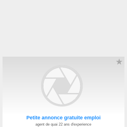
★
Petite annonce gratuite emploi
agent de quai 22 ans d'experience