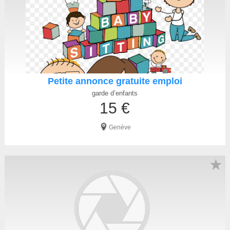
Petite annonce gratuite emploi
garde d’enfants
15 €
Genève
★