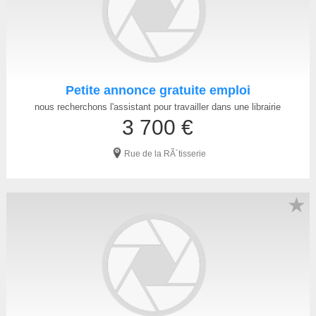
Petite annonce gratuite emploi
nous recherchons l'assistant pour travailler dans une librairie
3 700 €
Rue de la RÃ´tisserie
★