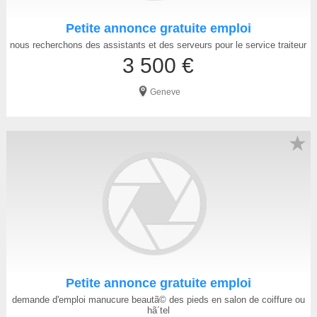
Petite annonce gratuite emploi
nous recherchons des assistants et des serveurs pour le service traiteur
3 500 €
Geneve
★
Petite annonce gratuite emploi
demande d'emploi manucure beautã© des pieds en salon de coiffure ou
hã´tel