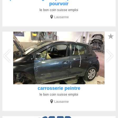
pourvoir
le bon coin suisse emploi
Lausanne
★
carrosserie peintre
le bon coin suisse emploi
Lausanne