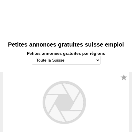
suisse.
Le bon coin suisse
Petites annonces gratuites suisse emploi
Petites annonces gratuites par régions
★