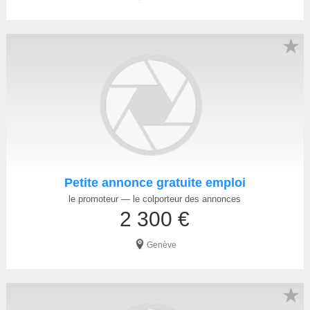
★
Petite annonce gratuite emploi
le promoteur — le colporteur des annonces
2 300 €
Genève
★