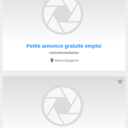
Petite annonce gratuite emploi
vertriebmitarbeiter
Marin Epagnier
★