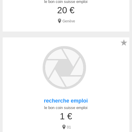
le bon coin suisse emploi
20 €
Genève
★
recherche emploi
le bon coin suisse emploi
1 €
01