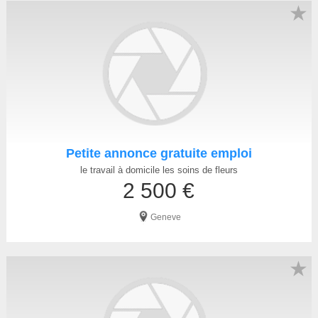
★
Petite annonce gratuite emploi
le travail à domicile les soins de fleurs
2 500 €
Geneve
★