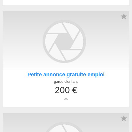
★
Petite annonce gratuite emploi
garde d'enfant
200 €
★