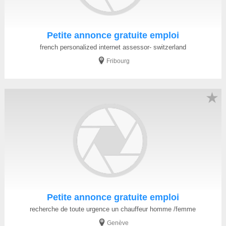
Petite annonce gratuite emploi
french personalized internet assessor- switzerland
Fribourg
★
Petite annonce gratuite emploi
recherche de toute urgence un chauffeur homme /femme
Genève