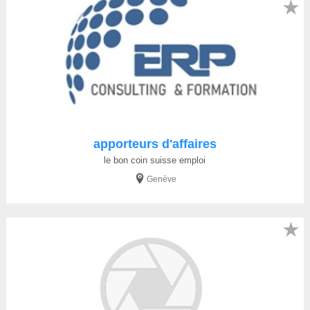
★
apporteurs d'affaires
le bon coin suisse emploi
Genève
★