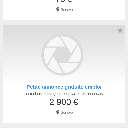
Geneve
★
Petite annonce gratuite emploi
on recherche les gens pour coller les annonces
2 900 €
Geneve