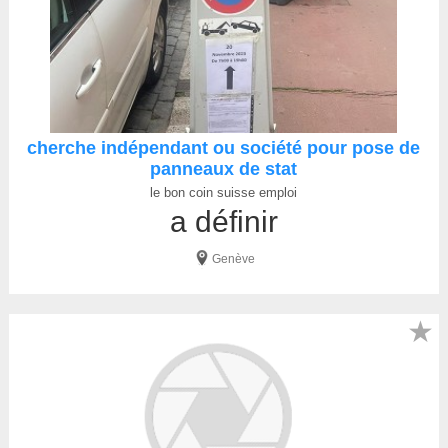
cherche indépendant ou société pour pose de
panneaux de stat
le bon coin suisse emploi
a définir
Genève
★