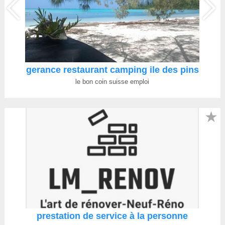
gerance restaurant camping ile des pins
le bon coin suisse emploi
★
prestation de service à la personne